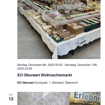
Montag, Dezember 8th, 2025 00:00
-
Samstag, Dezember 13th,
2025 23:59
EO Oberwart Weihnachtsmarkt
EO Oberwart
Europastr. 1, Oberwart, Österreich
FR.
12