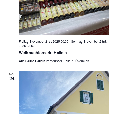
Freitag, November 21st, 2025 00:00
-
Sonntag, November 23rd,
2025 23:59
Weihnachtsmarkt Hallein
Alte Saline Hallein
Pernerinsel, Hallein, Österreich
MO.
24