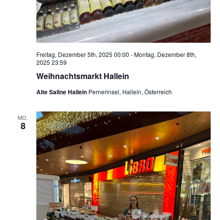
Freitag, Dezember 5th, 2025 00:00
-
Montag, Dezember 8th,
2025 23:59
Weihnachtsmarkt Hallein
Alte Saline Hallein
Pernerinsel, Hallein, Österreich
MO.
8