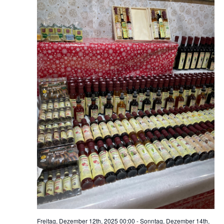
Freitag, Dezember 12th, 2025 00:00
-
Sonntag, Dezember 14th,