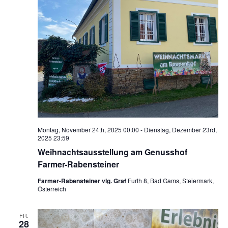
Montag, November 24th, 2025 00:00
-
Dienstag, Dezember 23rd,
2025 23:59
Weihnachtsausstellung am Genusshof
Farmer-Rabensteiner
Farmer-Rabensteiner vlg. Graf
Furth 8, Bad Gams, Steiermark,
Österreich
FR.
28