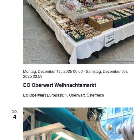
Montag, Dezember 1st, 2025 00:00
-
Samstag, Dezember 6th,
2025 23:59
EO Oberwart Weihnachtsmarkt
EO Oberwart
Europastr. 1, Oberwart, Österreich
DO.
4