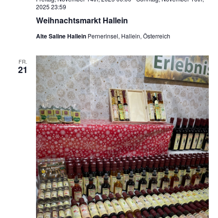
2025 23:59
Weihnachtsmarkt Hallein
Alte Saline Hallein
Pernerinsel, Hallein, Österreich
FR.
21