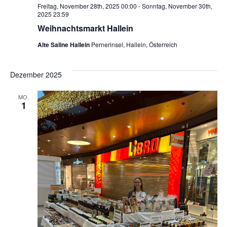
Freitag, November 28th, 2025 00:00
-
Sonntag, November 30th,
2025 23:59
Weihnachtsmarkt Hallein
Alte Saline Hallein
Pernerinsel, Hallein, Österreich
Dezember 2025
MO.
1