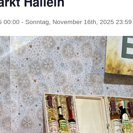
rkt Hallein
5 00:00
-
Sonntag, November 16th, 2025 23:59