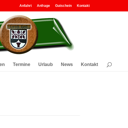
Anfahrt
Anfrage
Gutschein
Kontakt
en
Termine
Urlaub
News
Kontakt