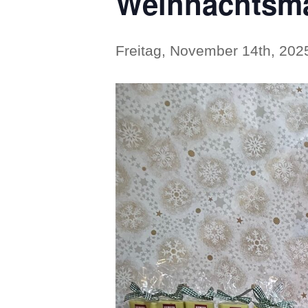
Weihnachtsma
Freitag, November 14th, 202