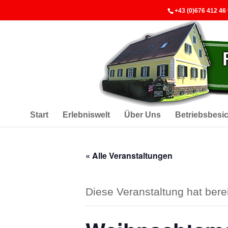
+43 (0)676 412 46
Start
Erlebniswelt
Über Uns
Betriebsbesi
« Alle Veranstaltungen
Diese Veranstaltung hat berei