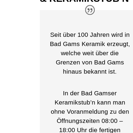
Seit über 100 Jahren wird in
Bad Gams Keramik erzeugt,
welche weit über die
Grenzen von Bad Gams
hinaus bekannt ist.
In der Bad Gamser
Keramikstub’n kann man
ohne Voranmeldung zu den
Öffnungszeiten 08:00 –
18:00 Uhr die fertigen