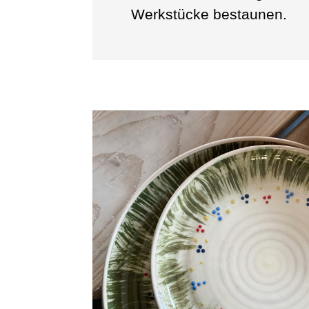
Werkstücke bestaunen.