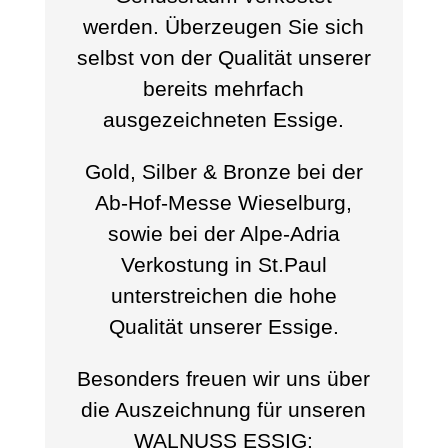
werden. Überzeugen Sie sich
selbst von der Qualität unserer
bereits mehrfach
ausgezeichneten Essige.
Gold, Silber & Bronze bei der
Ab-Hof-Messe Wieselburg,
sowie bei der Alpe-Adria
Verkostung in St.Paul
unterstreichen die hohe
Qualität unserer Essige.
Besonders freuen wir uns über
die Auszeichnung für unseren
WALNUSS ESSIG: