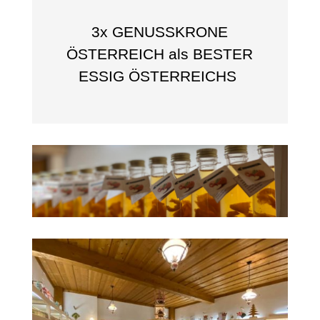
3x GENUSSKRONE
ÖSTERREICH als BESTER
ESSIG ÖSTERREICHS