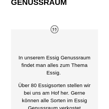
GENUSSRAUM
In unserem Essig Genussraum
findet man alles zum Thema
Essig.
Über 80 Essigsorten stellen wir
bei uns am Hof her. Gerne
können alle Sorten im Essig
Genussraum verkostet