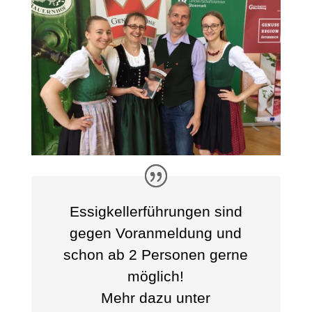
Essigkellerführungen sind
gegen Voranmeldung und
schon ab 2 Personen gerne
möglich!
Mehr dazu unter