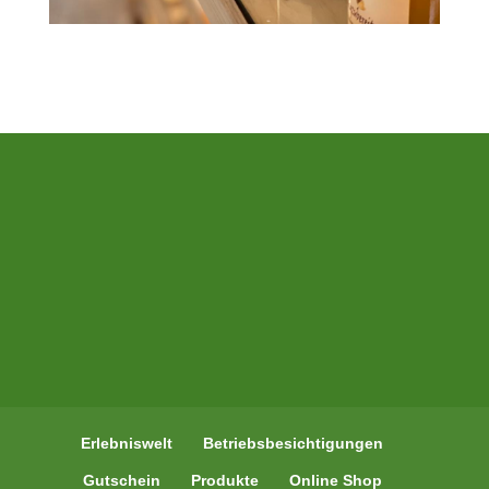
Erlebniswelt
Betriebsbesichtigungen
Gutschein
Produkte
Online Shop