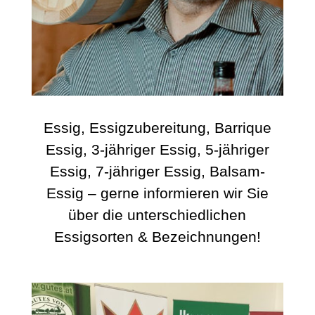
Essig, Essigzubereitung, Barrique
Essig, 3-jähriger Essig, 5-jähriger
Essig, 7-jähriger Essig, Balsam-
Essig – gerne informieren wir Sie
über die unterschiedlichen
Essigsorten & Bezeichnungen!