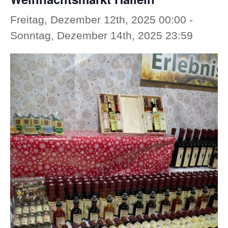
Freitag, Dezember 12th, 2025 00:00
-
Sonntag, Dezember 14th, 2025 23:59