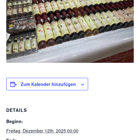
Zum Kalender hinzufügen
DETAILS
Beginn:
Freitag, Dezember 12th, 2025 00:00