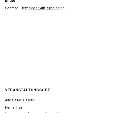
Ende:
Sonntag, Dezember 14th, 2025 23:59
VERANSTALTUNGSORT
Alte Saline Hallein
Pernerinsel