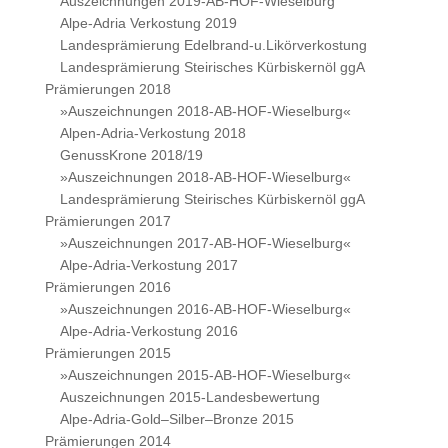
Auszeichnungen 2019-AB-HOF-Wieselburg
Alpe-Adria Verkostung 2019
Landesprämierung Edelbrand-u.Likörverkostung
Landesprämierung Steirisches Kürbiskernöl ggA
Prämierungen 2018
»Auszeichnungen 2018-AB-HOF-Wieselburg«
Alpen-Adria-Verkostung 2018
GenussKrone 2018/19
»Auszeichnungen 2018-AB-HOF-Wieselburg«
Landesprämierung Steirisches Kürbiskernöl ggA
Prämierungen 2017
»Auszeichnungen 2017-AB-HOF-Wieselburg«
Alpe-Adria-Verkostung 2017
Prämierungen 2016
»Auszeichnungen 2016-AB-HOF-Wieselburg«
Alpe-Adria-Verkostung 2016
Prämierungen 2015
»Auszeichnungen 2015-AB-HOF-Wieselburg«
Auszeichnungen 2015-Landesbewertung
Alpe-Adria-Gold–Silber–Bronze 2015
Prämierungen 2014