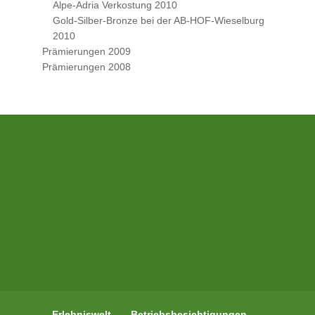
Alpe-Adria Verkostung 2010
Gold-Silber-Bronze bei der AB-HOF-Wieselburg
2010
Prämierungen 2009
Prämierungen 2008
Erlebniswelt
Betriebsbesichtigungen