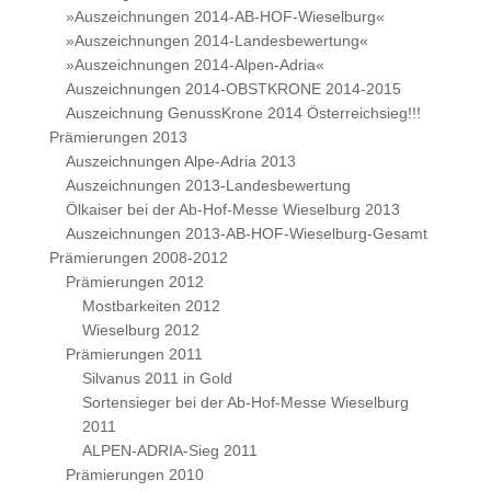
»Auszeichnungen 2014-AB-HOF-Wieselburg«
»Auszeichnungen 2014-Landesbewertung«
»Auszeichnungen 2014-Alpen-Adria«
Auszeichnungen 2014-OBSTKRONE 2014-2015
Auszeichnung GenussKrone 2014 Österreichsieg!!!
Prämierungen 2013
Auszeichnungen Alpe-Adria 2013
Auszeichnungen 2013-Landesbewertung
Ölkaiser bei der Ab-Hof-Messe Wieselburg 2013
Auszeichnungen 2013-AB-HOF-Wieselburg-Gesamt
Prämierungen 2008-2012
Prämierungen 2012
Mostbarkeiten 2012
Wieselburg 2012
Prämierungen 2011
Silvanus 2011 in Gold
Sortensieger bei der Ab-Hof-Messe Wieselburg
2011
ALPEN-ADRIA-Sieg 2011
Prämierungen 2010