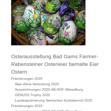
Osterausstellung Bad Gams Farmer-
Rabensteiner Osterieier bemalte Eier
Ostern
Prämierungen 2020
Alpe-Adria-Verkostung 2020
Auszeichnungen 2020-AB-HOF-Wieselburg
GENUSS Trophy 2020
Landesprämierung Steirisches Kürbiskernöl 2020
Prämierungen 2019