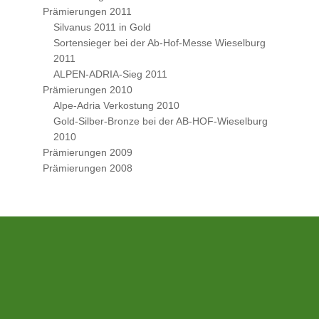
Prämierungen 2011
Silvanus 2011 in Gold
Sortensieger bei der Ab-Hof-Messe Wieselburg
2011
ALPEN-ADRIA-Sieg 2011
Prämierungen 2010
Alpe-Adria Verkostung 2010
Gold-Silber-Bronze bei der AB-HOF-Wieselburg
2010
Prämierungen 2009
Prämierungen 2008