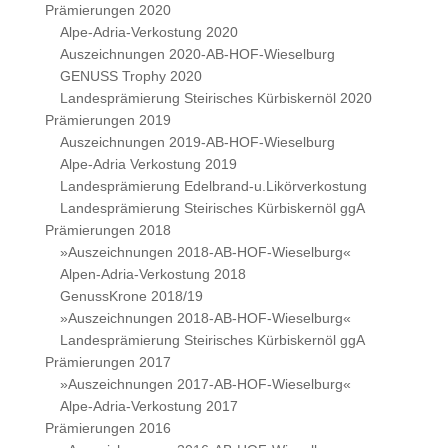
Prämierungen 2020
Alpe-Adria-Verkostung 2020
Auszeichnungen 2020-AB-HOF-Wieselburg
GENUSS Trophy 2020
Landesprämierung Steirisches Kürbiskernöl 2020
Prämierungen 2019
Auszeichnungen 2019-AB-HOF-Wieselburg
Alpe-Adria Verkostung 2019
Landesprämierung Edelbrand-u.Likörverkostung
Landesprämierung Steirisches Kürbiskernöl ggA
Prämierungen 2018
»Auszeichnungen 2018-AB-HOF-Wieselburg«
Alpen-Adria-Verkostung 2018
GenussKrone 2018/19
»Auszeichnungen 2018-AB-HOF-Wieselburg«
Landesprämierung Steirisches Kürbiskernöl ggA
Prämierungen 2017
»Auszeichnungen 2017-AB-HOF-Wieselburg«
Alpe-Adria-Verkostung 2017
Prämierungen 2016