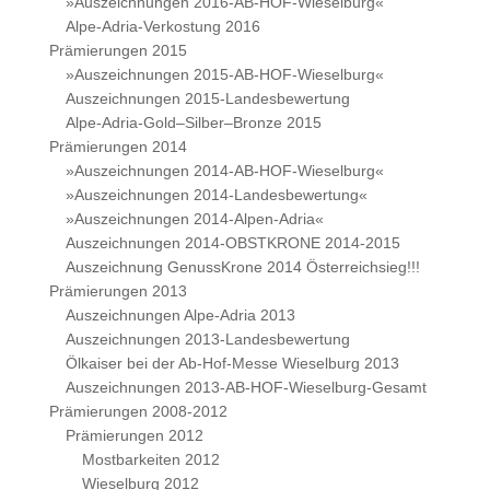
»Auszeichnungen 2016-AB-HOF-Wieselburg«
Alpe-Adria-Verkostung 2016
Prämierungen 2015
»Auszeichnungen 2015-AB-HOF-Wieselburg«
Auszeichnungen 2015-Landesbewertung
Alpe-Adria-Gold–Silber–Bronze 2015
Prämierungen 2014
»Auszeichnungen 2014-AB-HOF-Wieselburg«
»Auszeichnungen 2014-Landesbewertung«
»Auszeichnungen 2014-Alpen-Adria«
Auszeichnungen 2014-OBSTKRONE 2014-2015
Auszeichnung GenussKrone 2014 Österreichsieg!!!
Prämierungen 2013
Auszeichnungen Alpe-Adria 2013
Auszeichnungen 2013-Landesbewertung
Ölkaiser bei der Ab-Hof-Messe Wieselburg 2013
Auszeichnungen 2013-AB-HOF-Wieselburg-Gesamt
Prämierungen 2008-2012
Prämierungen 2012
Mostbarkeiten 2012
Wieselburg 2012