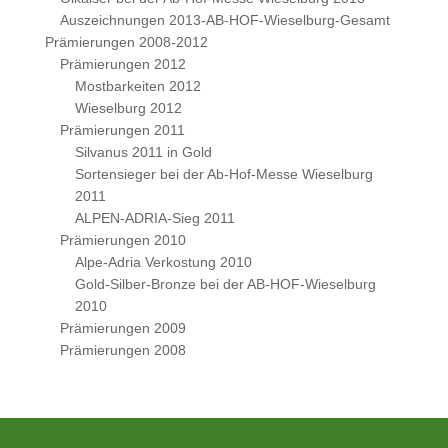
Auszeichnungen 2013-AB-HOF-Wieselburg-Gesamt
Prämierungen 2008-2012
Prämierungen 2012
Mostbarkeiten 2012
Wieselburg 2012
Prämierungen 2011
Silvanus 2011 in Gold
Sortensieger bei der Ab-Hof-Messe Wieselburg
2011
ALPEN-ADRIA-Sieg 2011
Prämierungen 2010
Alpe-Adria Verkostung 2010
Gold-Silber-Bronze bei der AB-HOF-Wieselburg
2010
Prämierungen 2009
Prämierungen 2008