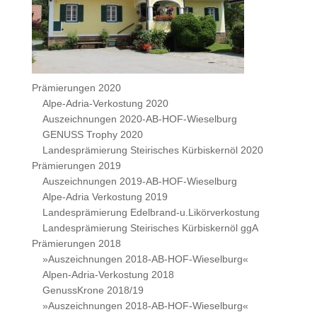
Prämierungen 2020
Alpe-Adria-Verkostung 2020
Auszeichnungen 2020-AB-HOF-Wieselburg
GENUSS Trophy 2020
Landesprämierung Steirisches Kürbiskernöl 2020
Prämierungen 2019
Auszeichnungen 2019-AB-HOF-Wieselburg
Alpe-Adria Verkostung 2019
Landesprämierung Edelbrand-u.Likörverkostung
Landesprämierung Steirisches Kürbiskernöl ggA
Prämierungen 2018
»Auszeichnungen 2018-AB-HOF-Wieselburg«
Alpen-Adria-Verkostung 2018
GenussKrone 2018/19
»Auszeichnungen 2018-AB-HOF-Wieselburg«