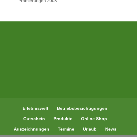
Prämierungen 2008
Erlebniswelt
Betriebsbesichtigungen
Gutschein
Produkte
Online Shop
Auszeichnungen
Termine
Urlaub
News