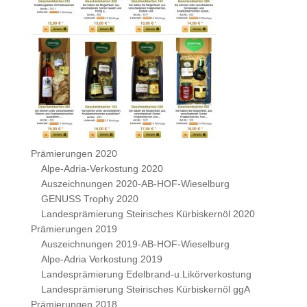
Prämierungen 2020
Alpe-Adria-Verkostung 2020
Auszeichnungen 2020-AB-HOF-Wieselburg
GENUSS Trophy 2020
Landesprämierung Steirisches Kürbiskernöl 2020
Prämierungen 2019
Auszeichnungen 2019-AB-HOF-Wieselburg
Alpe-Adria Verkostung 2019
Landesprämierung Edelbrand-u.Likörverkostung
Landesprämierung Steirisches Kürbiskernöl ggA
Prämierungen 2018