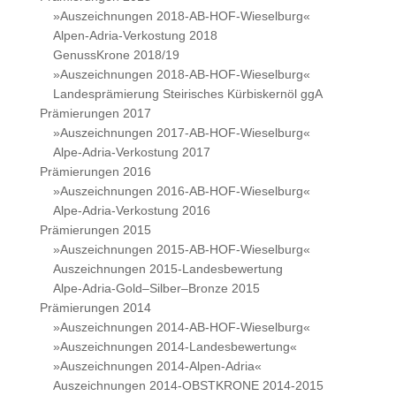
»Auszeichnungen 2018-AB-HOF-Wieselburg«
Alpen-Adria-Verkostung 2018
GenussKrone 2018/19
»Auszeichnungen 2018-AB-HOF-Wieselburg«
Landesprämierung Steirisches Kürbiskernöl ggA
Prämierungen 2017
»Auszeichnungen 2017-AB-HOF-Wieselburg«
Alpe-Adria-Verkostung 2017
Prämierungen 2016
»Auszeichnungen 2016-AB-HOF-Wieselburg«
Alpe-Adria-Verkostung 2016
Prämierungen 2015
»Auszeichnungen 2015-AB-HOF-Wieselburg«
Auszeichnungen 2015-Landesbewertung
Alpe-Adria-Gold–Silber–Bronze 2015
Prämierungen 2014
»Auszeichnungen 2014-AB-HOF-Wieselburg«
»Auszeichnungen 2014-Landesbewertung«
»Auszeichnungen 2014-Alpen-Adria«
Auszeichnungen 2014-OBSTKRONE 2014-2015