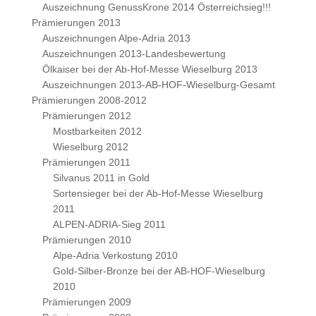
Auszeichnung GenussKrone 2014 Österreichsieg!!!
Prämierungen 2013
Auszeichnungen Alpe-Adria 2013
Auszeichnungen 2013-Landesbewertung
Ölkaiser bei der Ab-Hof-Messe Wieselburg 2013
Auszeichnungen 2013-AB-HOF-Wieselburg-Gesamt
Prämierungen 2008-2012
Prämierungen 2012
Mostbarkeiten 2012
Wieselburg 2012
Prämierungen 2011
Silvanus 2011 in Gold
Sortensieger bei der Ab-Hof-Messe Wieselburg
2011
ALPEN-ADRIA-Sieg 2011
Prämierungen 2010
Alpe-Adria Verkostung 2010
Gold-Silber-Bronze bei der AB-HOF-Wieselburg
2010
Prämierungen 2009