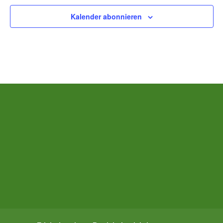
Kalender abonnieren