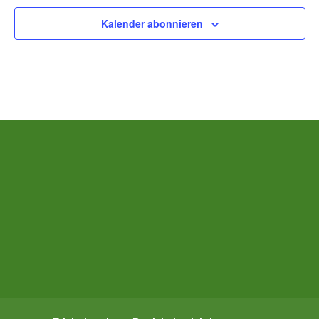
Kalender abonnieren