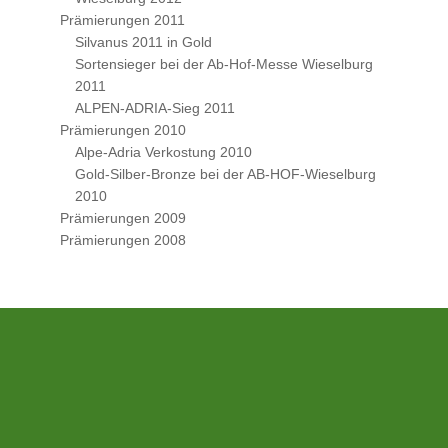
Prämierungen 2011
Silvanus 2011 in Gold
Sortensieger bei der Ab-Hof-Messe Wieselburg
2011
ALPEN-ADRIA-Sieg 2011
Prämierungen 2010
Alpe-Adria Verkostung 2010
Gold-Silber-Bronze bei der AB-HOF-Wieselburg
2010
Prämierungen 2009
Prämierungen 2008