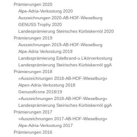
Prämierungen 2020
Alpe-Adria-Verkostung 2020
Auszeichnungen 2020-AB-HOF-Wieselburg
GENUSS Trophy 2020
Landesprämierung Steirisches Kürbiskernöl 2020
Prämierungen 2019
Auszeichnungen 2019-AB-HOF-Wieselburg
Alpe-Adria Verkostung 2019
Landesprämierung Edelbrand-u.Likörverkostung
Landesprämierung Steirisches Kürbiskernöl ggA
Prämierungen 2018
»Auszeichnungen 2018-AB-HOF-Wieselburg«
Alpen-Adria-Verkostung 2018
GenussKrone 2018/19
»Auszeichnungen 2018-AB-HOF-Wieselburg«
Landesprämierung Steirisches Kürbiskernöl ggA
Prämierungen 2017
»Auszeichnungen 2017-AB-HOF-Wieselburg«
Alpe-Adria-Verkostung 2017
Prämierungen 2016