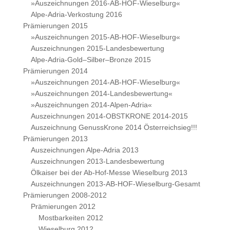
»Auszeichnungen 2016-AB-HOF-Wieselburg«
Alpe-Adria-Verkostung 2016
Prämierungen 2015
»Auszeichnungen 2015-AB-HOF-Wieselburg«
Auszeichnungen 2015-Landesbewertung
Alpe-Adria-Gold–Silber–Bronze 2015
Prämierungen 2014
»Auszeichnungen 2014-AB-HOF-Wieselburg«
»Auszeichnungen 2014-Landesbewertung«
»Auszeichnungen 2014-Alpen-Adria«
Auszeichnungen 2014-OBSTKRONE 2014-2015
Auszeichnung GenussKrone 2014 Österreichsieg!!!
Prämierungen 2013
Auszeichnungen Alpe-Adria 2013
Auszeichnungen 2013-Landesbewertung
Ölkaiser bei der Ab-Hof-Messe Wieselburg 2013
Auszeichnungen 2013-AB-HOF-Wieselburg-Gesamt
Prämierungen 2008-2012
Prämierungen 2012
Mostbarkeiten 2012
Wieselburg 2012