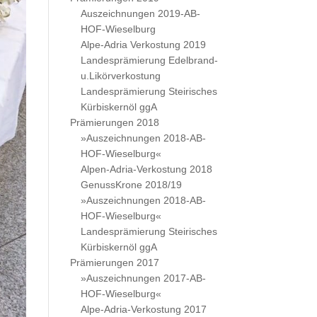
Auszeichnungen 2019-AB-
HOF-Wieselburg
Alpe-Adria Verkostung 2019
Landesprämierung Edelbrand-
u.Likörverkostung
Landesprämierung Steirisches
Kürbiskernöl ggA
Prämierungen 2018
»Auszeichnungen 2018-AB-
HOF-Wieselburg«
Alpen-Adria-Verkostung 2018
GenussKrone 2018/19
»Auszeichnungen 2018-AB-
HOF-Wieselburg«
Landesprämierung Steirisches
Kürbiskernöl ggA
Prämierungen 2017
»Auszeichnungen 2017-AB-
HOF-Wieselburg«
Alpe-Adria-Verkostung 2017