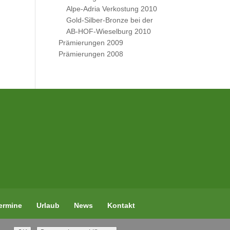
Alpe-Adria Verkostung 2010
Gold-Silber-Bronze bei der
AB-HOF-Wieselburg 2010
Prämierungen 2009
Prämierungen 2008
ermine
Urlaub
News
Kontakt