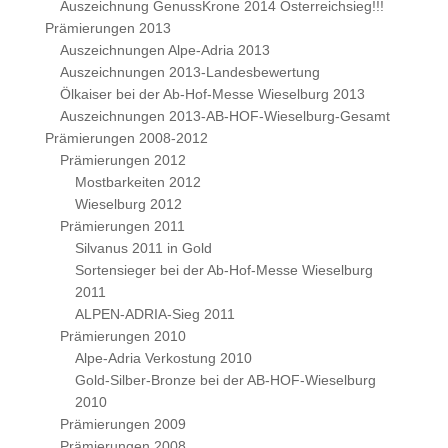
Auszeichnung GenussKrone 2014 Österreichsieg!!!
Prämierungen 2013
Auszeichnungen Alpe-Adria 2013
Auszeichnungen 2013-Landesbewertung
Ölkaiser bei der Ab-Hof-Messe Wieselburg 2013
Auszeichnungen 2013-AB-HOF-Wieselburg-Gesamt
Prämierungen 2008-2012
Prämierungen 2012
Mostbarkeiten 2012
Wieselburg 2012
Prämierungen 2011
Silvanus 2011 in Gold
Sortensieger bei der Ab-Hof-Messe Wieselburg
2011
ALPEN-ADRIA-Sieg 2011
Prämierungen 2010
Alpe-Adria Verkostung 2010
Gold-Silber-Bronze bei der AB-HOF-Wieselburg
2010
Prämierungen 2009
Prämierungen 2008