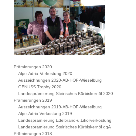
Prämierungen 2020
Alpe-Adria-Verkostung 2020
Auszeichnungen 2020-AB-HOF-Wieselburg
GENUSS Trophy 2020
Landesprämierung Steirisches Kürbiskernöl 2020
Prämierungen 2019
Auszeichnungen 2019-AB-HOF-Wieselburg
Alpe-Adria Verkostung 2019
Landesprämierung Edelbrand-u.Likörverkostung
Landesprämierung Steirisches Kürbiskernöl ggA
Prämierungen 2018