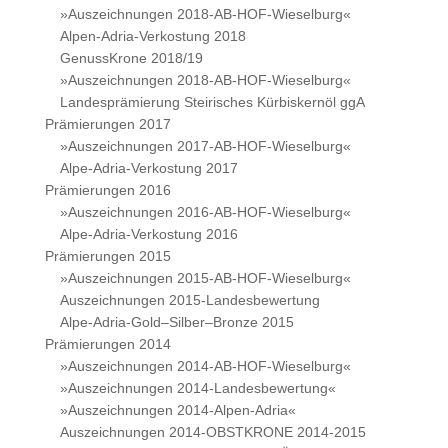
»Auszeichnungen 2018-AB-HOF-Wieselburg«
Alpen-Adria-Verkostung 2018
GenussKrone 2018/19
»Auszeichnungen 2018-AB-HOF-Wieselburg«
Landesprämierung Steirisches Kürbiskernöl ggA
Prämierungen 2017
»Auszeichnungen 2017-AB-HOF-Wieselburg«
Alpe-Adria-Verkostung 2017
Prämierungen 2016
»Auszeichnungen 2016-AB-HOF-Wieselburg«
Alpe-Adria-Verkostung 2016
Prämierungen 2015
»Auszeichnungen 2015-AB-HOF-Wieselburg«
Auszeichnungen 2015-Landesbewertung
Alpe-Adria-Gold–Silber–Bronze 2015
Prämierungen 2014
»Auszeichnungen 2014-AB-HOF-Wieselburg«
»Auszeichnungen 2014-Landesbewertung«
»Auszeichnungen 2014-Alpen-Adria«
Auszeichnungen 2014-OBSTKRONE 2014-2015