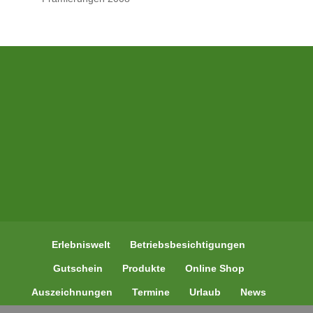
Erlebniswelt
Betriebsbesichtigungen
Gutschein
Produkte
Online Shop
Auszeichnungen
Termine
Urlaub
News