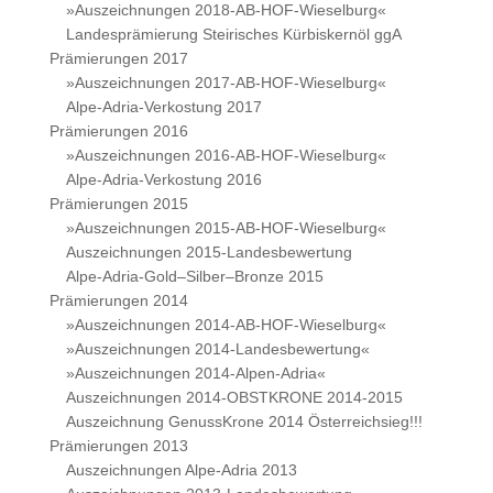
»Auszeichnungen 2018-AB-HOF-Wieselburg«
Landesprämierung Steirisches Kürbiskernöl ggA
Prämierungen 2017
»Auszeichnungen 2017-AB-HOF-Wieselburg«
Alpe-Adria-Verkostung 2017
Prämierungen 2016
»Auszeichnungen 2016-AB-HOF-Wieselburg«
Alpe-Adria-Verkostung 2016
Prämierungen 2015
»Auszeichnungen 2015-AB-HOF-Wieselburg«
Auszeichnungen 2015-Landesbewertung
Alpe-Adria-Gold–Silber–Bronze 2015
Prämierungen 2014
»Auszeichnungen 2014-AB-HOF-Wieselburg«
»Auszeichnungen 2014-Landesbewertung«
»Auszeichnungen 2014-Alpen-Adria«
Auszeichnungen 2014-OBSTKRONE 2014-2015
Auszeichnung GenussKrone 2014 Österreichsieg!!!
Prämierungen 2013
Auszeichnungen Alpe-Adria 2013