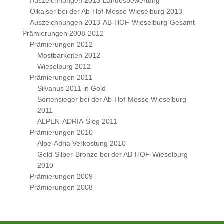
Auszeichnungen 2013-Landesbewertung
Ölkaiser bei der Ab-Hof-Messe Wieselburg 2013
Auszeichnungen 2013-AB-HOF-Wieselburg-Gesamt
Prämierungen 2008-2012
Prämierungen 2012
Mostbarkeiten 2012
Wieselburg 2012
Prämierungen 2011
Silvanus 2011 in Gold
Sortensieger bei der Ab-Hof-Messe Wieselburg
2011
ALPEN-ADRIA-Sieg 2011
Prämierungen 2010
Alpe-Adria Verkostung 2010
Gold-Silber-Bronze bei der AB-HOF-Wieselburg
2010
Prämierungen 2009
Prämierungen 2008