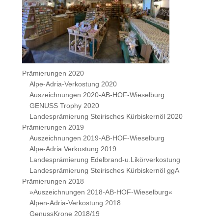
Prämierungen 2020
Alpe-Adria-Verkostung 2020
Auszeichnungen 2020-AB-HOF-Wieselburg
GENUSS Trophy 2020
Landesprämierung Steirisches Kürbiskernöl 2020
Prämierungen 2019
Auszeichnungen 2019-AB-HOF-Wieselburg
Alpe-Adria Verkostung 2019
Landesprämierung Edelbrand-u.Likörverkostung
Landesprämierung Steirisches Kürbiskernöl ggA
Prämierungen 2018
»Auszeichnungen 2018-AB-HOF-Wieselburg«
Alpen-Adria-Verkostung 2018
GenussKrone 2018/19