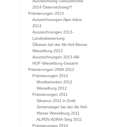
Auszeichnung GenussKrone
2014 Österreichsieg!!!
Prämierungen 2013
Auszeichnungen Alpe-Adria
2013
Auszeichnungen 2013-
Landesbewertung
Ölkaiser bei der Ab-Hof-Messe
Wieselburg 2013
Auszeichnungen 2013-AB-
HOF-Wieselburg-Gesamt
Prämierungen 2008-2012
Prämierungen 2012
Mostbarkeiten 2012
Wieselburg 2012
Prämierungen 2011
Silvanus 2011 in Gold
Sortensieger bei der Ab-Hof-
Messe Wieselburg 2011
ALPEN-ADRIA-Sieg 2011
Prämierungen 2010