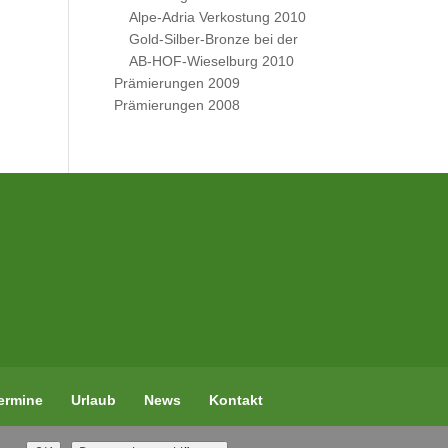
Alpe-Adria Verkostung 2010
Gold-Silber-Bronze bei der
AB-HOF-Wieselburg 2010
Prämierungen 2009
Prämierungen 2008
ermine
Urlaub
News
Kontakt