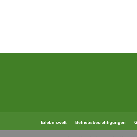
Erlebniswelt
Betriebsbesichtigungen
G