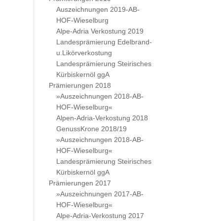
Auszeichnungen 2019-AB-
HOF-Wieselburg
Alpe-Adria Verkostung 2019
Landesprämierung Edelbrand-
u.Likörverkostung
Landesprämierung Steirisches
Kürbiskernöl ggA
Prämierungen 2018
»Auszeichnungen 2018-AB-
HOF-Wieselburg«
Alpen-Adria-Verkostung 2018
GenussKrone 2018/19
»Auszeichnungen 2018-AB-
HOF-Wieselburg«
Landesprämierung Steirisches
Kürbiskernöl ggA
Prämierungen 2017
»Auszeichnungen 2017-AB-
HOF-Wieselburg«
Alpe-Adria-Verkostung 2017