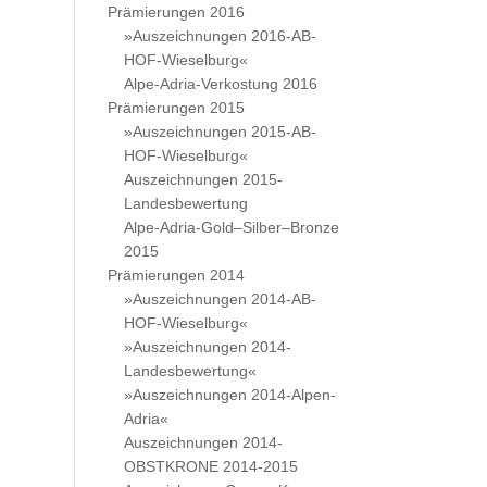
Prämierungen 2016
»Auszeichnungen 2016-AB-
HOF-Wieselburg«
Alpe-Adria-Verkostung 2016
Prämierungen 2015
»Auszeichnungen 2015-AB-
HOF-Wieselburg«
Auszeichnungen 2015-
Landesbewertung
Alpe-Adria-Gold–Silber–Bronze
2015
Prämierungen 2014
»Auszeichnungen 2014-AB-
HOF-Wieselburg«
»Auszeichnungen 2014-
Landesbewertung«
»Auszeichnungen 2014-Alpen-
Adria«
Auszeichnungen 2014-
OBSTKRONE 2014-2015