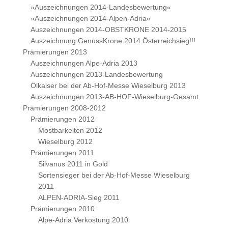
»Auszeichnungen 2014-Landesbewertung«
»Auszeichnungen 2014-Alpen-Adria«
Auszeichnungen 2014-OBSTKRONE 2014-2015
Auszeichnung GenussKrone 2014 Österreichsieg!!!
Prämierungen 2013
Auszeichnungen Alpe-Adria 2013
Auszeichnungen 2013-Landesbewertung
Ölkaiser bei der Ab-Hof-Messe Wieselburg 2013
Auszeichnungen 2013-AB-HOF-Wieselburg-Gesamt
Prämierungen 2008-2012
Prämierungen 2012
Mostbarkeiten 2012
Wieselburg 2012
Prämierungen 2011
Silvanus 2011 in Gold
Sortensieger bei der Ab-Hof-Messe Wieselburg
2011
ALPEN-ADRIA-Sieg 2011
Prämierungen 2010
Alpe-Adria Verkostung 2010