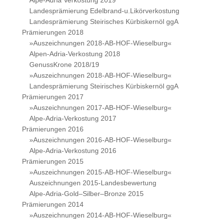
Alpe-Adria Verkostung 2019
Landesprämierung Edelbrand-u.Likörverkostung
Landesprämierung Steirisches Kürbiskernöl ggA
Prämierungen 2018
»Auszeichnungen 2018-AB-HOF-Wieselburg«
Alpen-Adria-Verkostung 2018
GenussKrone 2018/19
»Auszeichnungen 2018-AB-HOF-Wieselburg«
Landesprämierung Steirisches Kürbiskernöl ggA
Prämierungen 2017
»Auszeichnungen 2017-AB-HOF-Wieselburg«
Alpe-Adria-Verkostung 2017
Prämierungen 2016
»Auszeichnungen 2016-AB-HOF-Wieselburg«
Alpe-Adria-Verkostung 2016
Prämierungen 2015
»Auszeichnungen 2015-AB-HOF-Wieselburg«
Auszeichnungen 2015-Landesbewertung
Alpe-Adria-Gold–Silber–Bronze 2015
Prämierungen 2014
»Auszeichnungen 2014-AB-HOF-Wieselburg«