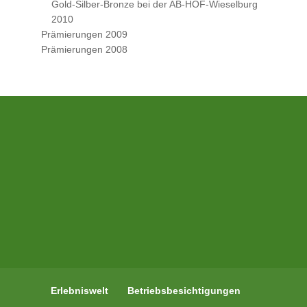
Gold-Silber-Bronze bei der AB-HOF-Wieselburg
2010
Prämierungen 2009
Prämierungen 2008
Erlebniswelt
Betriebsbesichtigungen