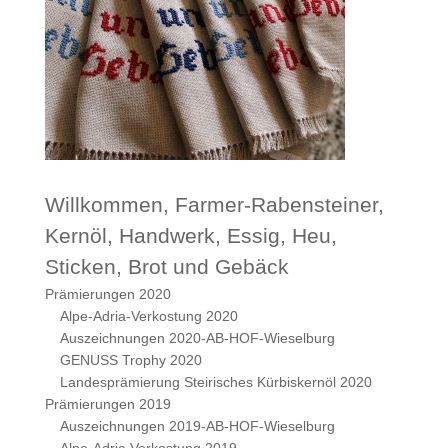
Willkommen, Farmer-Rabensteiner,
Kernöl, Handwerk, Essig, Heu,
Sticken, Brot und Gebäck
Prämierungen 2020
Alpe-Adria-Verkostung 2020
Auszeichnungen 2020-AB-HOF-Wieselburg
GENUSS Trophy 2020
Landesprämierung Steirisches Kürbiskernöl 2020
Prämierungen 2019
Auszeichnungen 2019-AB-HOF-Wieselburg