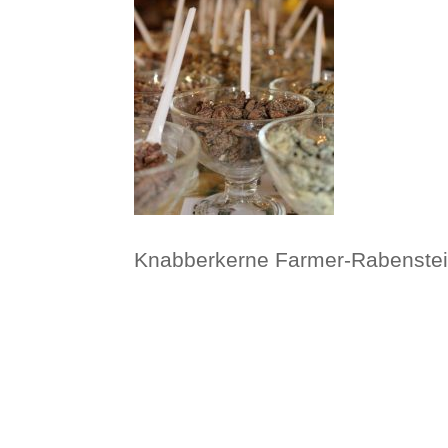
Knabberkerne Farmer-Rabenstein