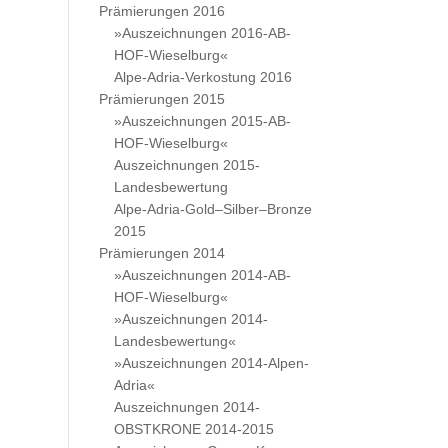
Prämierungen 2016
»Auszeichnungen 2016-AB-
HOF-Wieselburg«
Alpe-Adria-Verkostung 2016
Prämierungen 2015
»Auszeichnungen 2015-AB-
HOF-Wieselburg«
Auszeichnungen 2015-
Landesbewertung
Alpe-Adria-Gold–Silber–Bronze
2015
Prämierungen 2014
»Auszeichnungen 2014-AB-
HOF-Wieselburg«
»Auszeichnungen 2014-
Landesbewertung«
»Auszeichnungen 2014-Alpen-
Adria«
Auszeichnungen 2014-
OBSTKRONE 2014-2015