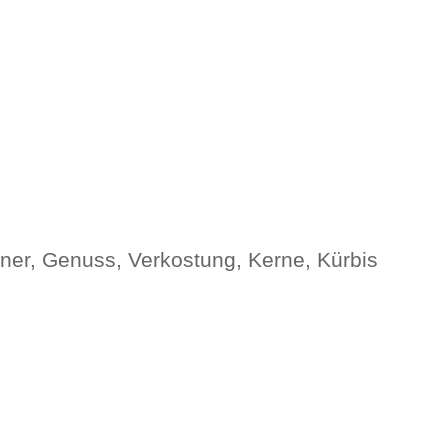
er, Genuss, Verkostung, Kerne, Kürbis