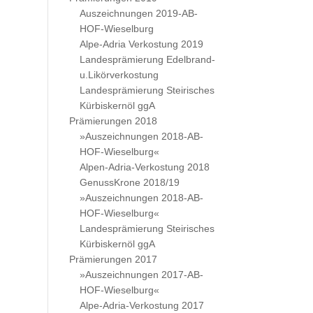
Auszeichnungen 2019-AB-
HOF-Wieselburg
Alpe-Adria Verkostung 2019
Landesprämierung Edelbrand-
u.Likörverkostung
Landesprämierung Steirisches
Kürbiskernöl ggA
Prämierungen 2018
»Auszeichnungen 2018-AB-
HOF-Wieselburg«
Alpen-Adria-Verkostung 2018
GenussKrone 2018/19
»Auszeichnungen 2018-AB-
HOF-Wieselburg«
Landesprämierung Steirisches
Kürbiskernöl ggA
Prämierungen 2017
»Auszeichnungen 2017-AB-
HOF-Wieselburg«
Alpe-Adria-Verkostung 2017