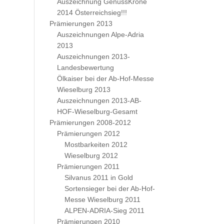
Auszeichnung GenussKrone
2014 Österreichsieg!!!
Prämierungen 2013
Auszeichnungen Alpe-Adria
2013
Auszeichnungen 2013-
Landesbewertung
Ölkaiser bei der Ab-Hof-Messe
Wieselburg 2013
Auszeichnungen 2013-AB-
HOF-Wieselburg-Gesamt
Prämierungen 2008-2012
Prämierungen 2012
Mostbarkeiten 2012
Wieselburg 2012
Prämierungen 2011
Silvanus 2011 in Gold
Sortensieger bei der Ab-Hof-
Messe Wieselburg 2011
ALPEN-ADRIA-Sieg 2011
Prämierungen 2010