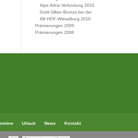
Alpe-Adria Verkostung 2010
Gold-Silber-Bronze bei der
AB-HOF-Wieselburg 2010
Prämierungen 2009
Prämierungen 2008
ermine
Urlaub
News
Kontakt