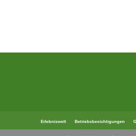
Erlebniswelt
Betriebsbesichtigungen
G