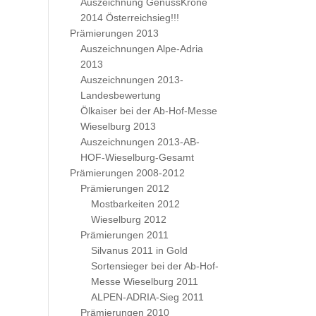
Auszeichnung GenussKrone
2014 Österreichsieg!!!
Prämierungen 2013
Auszeichnungen Alpe-Adria
2013
Auszeichnungen 2013-
Landesbewertung
Ölkaiser bei der Ab-Hof-Messe
Wieselburg 2013
Auszeichnungen 2013-AB-
HOF-Wieselburg-Gesamt
Prämierungen 2008-2012
Prämierungen 2012
Mostbarkeiten 2012
Wieselburg 2012
Prämierungen 2011
Silvanus 2011 in Gold
Sortensieger bei der Ab-Hof-
Messe Wieselburg 2011
ALPEN-ADRIA-Sieg 2011
Prämierungen 2010