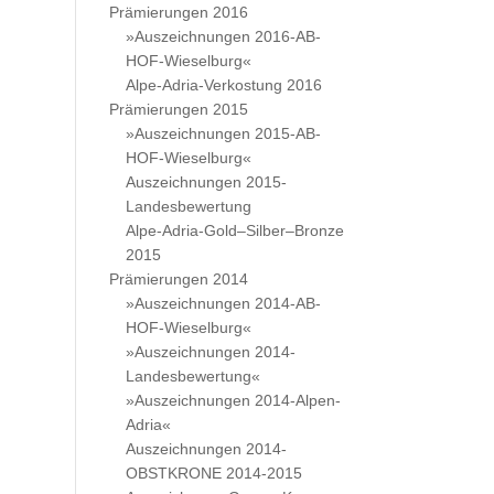
Prämierungen 2016
»Auszeichnungen 2016-AB-
HOF-Wieselburg«
Alpe-Adria-Verkostung 2016
Prämierungen 2015
»Auszeichnungen 2015-AB-
HOF-Wieselburg«
Auszeichnungen 2015-
Landesbewertung
Alpe-Adria-Gold–Silber–Bronze
2015
Prämierungen 2014
»Auszeichnungen 2014-AB-
HOF-Wieselburg«
»Auszeichnungen 2014-
Landesbewertung«
»Auszeichnungen 2014-Alpen-
Adria«
Auszeichnungen 2014-
OBSTKRONE 2014-2015