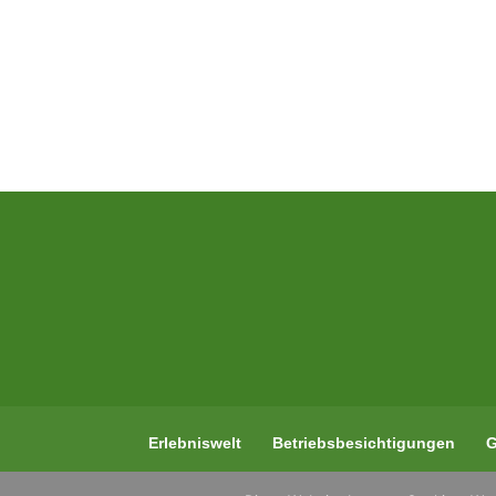
Erlebniswelt
Betriebsbesichtigungen
G