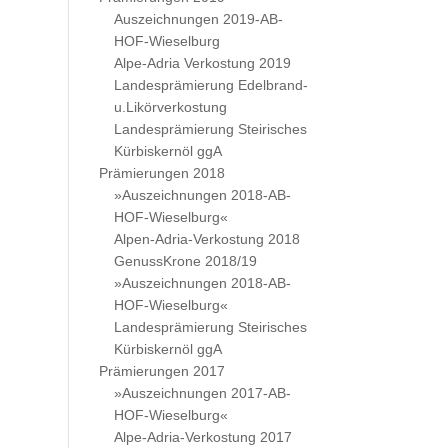
Auszeichnungen 2019-AB-
HOF-Wieselburg
Alpe-Adria Verkostung 2019
Landesprämierung Edelbrand-
u.Likörverkostung
Landesprämierung Steirisches
Kürbiskernöl ggA
Prämierungen 2018
»Auszeichnungen 2018-AB-
HOF-Wieselburg«
Alpen-Adria-Verkostung 2018
GenussKrone 2018/19
»Auszeichnungen 2018-AB-
HOF-Wieselburg«
Landesprämierung Steirisches
Kürbiskernöl ggA
Prämierungen 2017
»Auszeichnungen 2017-AB-
HOF-Wieselburg«
Alpe-Adria-Verkostung 2017