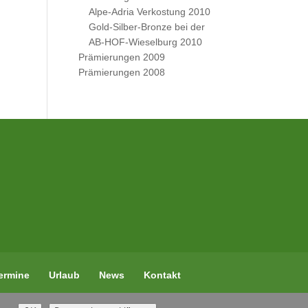
Alpe-Adria Verkostung 2010
Gold-Silber-Bronze bei der
AB-HOF-Wieselburg 2010
Prämierungen 2009
Prämierungen 2008
ermine
Urlaub
News
Kontakt