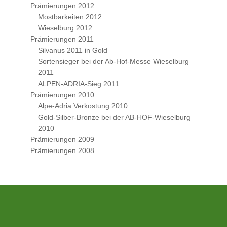
Prämierungen 2012
Mostbarkeiten 2012
Wieselburg 2012
Prämierungen 2011
Silvanus 2011 in Gold
Sortensieger bei der Ab-Hof-Messe Wieselburg
2011
ALPEN-ADRIA-Sieg 2011
Prämierungen 2010
Alpe-Adria Verkostung 2010
Gold-Silber-Bronze bei der AB-HOF-Wieselburg
2010
Prämierungen 2009
Prämierungen 2008