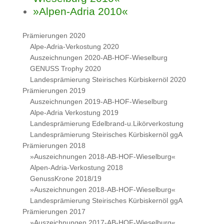
»Alpen-Adria 2010«
Prämierungen 2020
Alpe-Adria-Verkostung 2020
Auszeichnungen 2020-AB-HOF-Wieselburg
GENUSS Trophy 2020
Landesprämierung Steirisches Kürbiskernöl 2020
Prämierungen 2019
Auszeichnungen 2019-AB-HOF-Wieselburg
Alpe-Adria Verkostung 2019
Landesprämierung Edelbrand-u.Likörverkostung
Landesprämierung Steirisches Kürbiskernöl ggA
Prämierungen 2018
»Auszeichnungen 2018-AB-HOF-Wieselburg«
Alpen-Adria-Verkostung 2018
GenussKrone 2018/19
»Auszeichnungen 2018-AB-HOF-Wieselburg«
Landesprämierung Steirisches Kürbiskernöl ggA
Prämierungen 2017
»Auszeichnungen 2017-AB-HOF-Wieselburg«