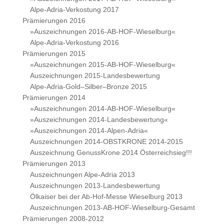
Alpe-Adria-Verkostung 2017
Prämierungen 2016
»Auszeichnungen 2016-AB-HOF-Wieselburg«
Alpe-Adria-Verkostung 2016
Prämierungen 2015
»Auszeichnungen 2015-AB-HOF-Wieselburg«
Auszeichnungen 2015-Landesbewertung
Alpe-Adria-Gold–Silber–Bronze 2015
Prämierungen 2014
»Auszeichnungen 2014-AB-HOF-Wieselburg«
»Auszeichnungen 2014-Landesbewertung«
»Auszeichnungen 2014-Alpen-Adria«
Auszeichnungen 2014-OBSTKRONE 2014-2015
Auszeichnung GenussKrone 2014 Österreichsieg!!!
Prämierungen 2013
Auszeichnungen Alpe-Adria 2013
Auszeichnungen 2013-Landesbewertung
Ölkaiser bei der Ab-Hof-Messe Wieselburg 2013
Auszeichnungen 2013-AB-HOF-Wieselburg-Gesamt
Prämierungen 2008-2012