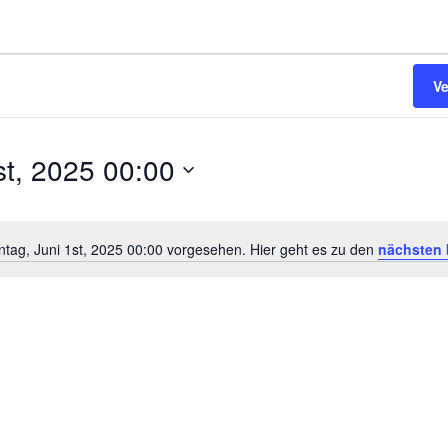
V
st, 2025 00:00
ntag, Juni 1st, 2025 00:00 vorgesehen. Hier geht es zu den
nächsten 
Hinweis