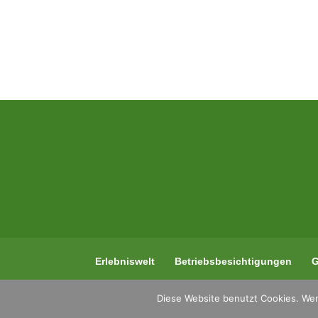
Erlebniswelt
Betriebsbesichtigungen
G
Diese Website benutzt Cookies. Wen