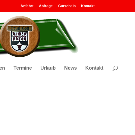
Anfahrt
Anfrage
Gutschein
Kontakt
en
Termine
Urlaub
News
Kontakt