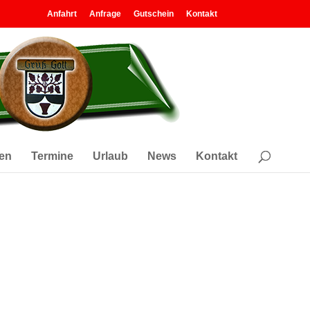
Anfahrt
Anfrage
Gutschein
Kontakt
en
Termine
Urlaub
News
Kontakt