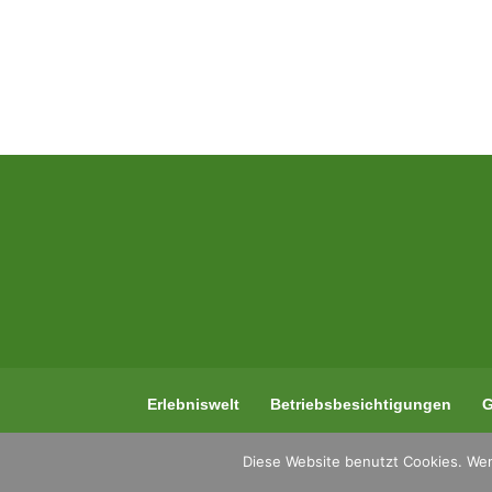
Erlebniswelt
Betriebsbesichtigungen
G
Diese Website benutzt Cookies. Wen