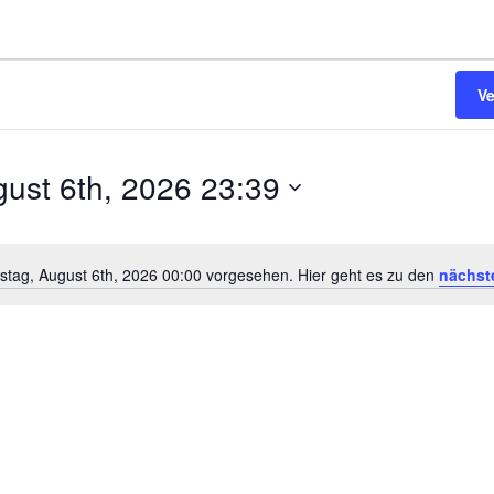
V
ust 6th, 2026 23:39
stag, August 6th, 2026 00:00 vorgesehen. Hier geht es zu den
nächst
Hinweis