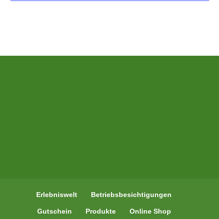
Erlebniswelt
Betriebsbesichtigungen
Gutschein
Produkte
Online Shop