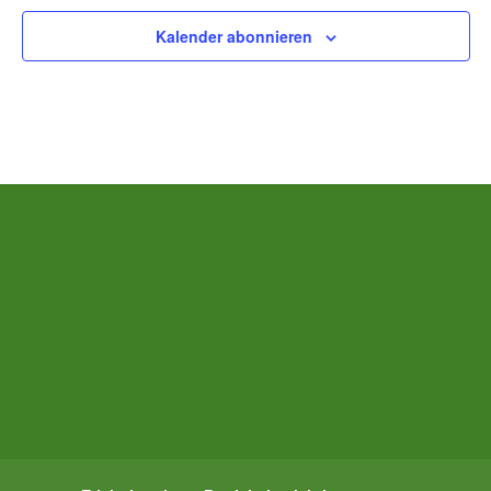
Kalender abonnieren