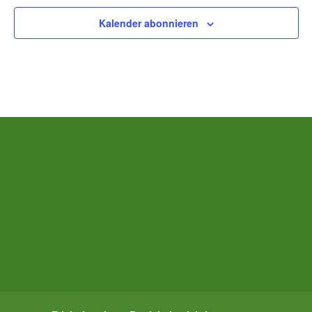
Kalender abonnieren