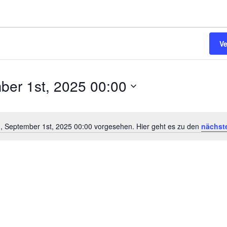
V
ber 1st, 2025 00:00
g, September 1st, 2025 00:00 vorgesehen. Hier geht es zu den
nächst
Hinweis