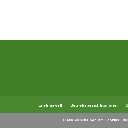
Erlebniswelt
Betriebsbesichtigungen
G
Diese Website benutzt Cookies. Wen