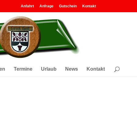
Anfahrt
Anfrage
Gutschein
Kontakt
en
Termine
Urlaub
News
Kontakt