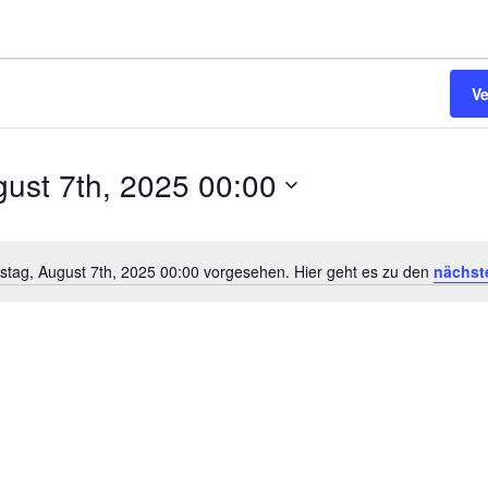
V
ust 7th, 2025 00:00
stag, August 7th, 2025 00:00 vorgesehen. Hier geht es zu den
nächst
Hinweis