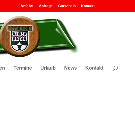
Anfahrt
Anfrage
Gutschein
Kontakt
en
Termine
Urlaub
News
Kontakt