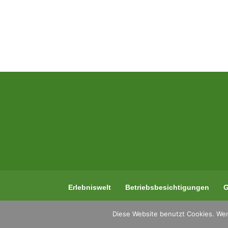
Erlebniswelt
Betriebsbesichtigungen
G
Diese Website benutzt Cookies. Wen