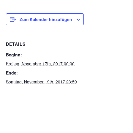
Zum Kalender hinzufügen
DETAILS
Beginn:
Freitag, November 17th, 2017 00:00
Ende:
Sonntag, November 19th, 2017 23:59