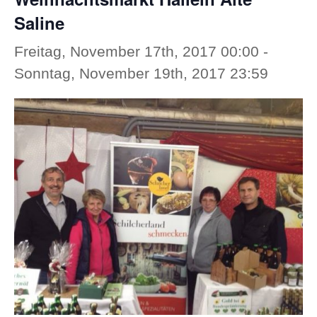
Saline
Freitag, November 17th, 2017 00:00
-
Sonntag, November 19th, 2017 23:59