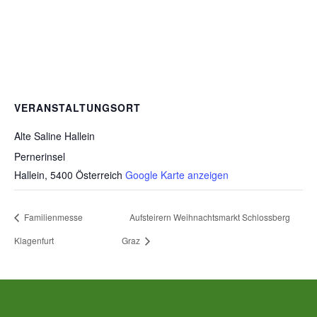
VERANSTALTUNGSORT
Alte Saline Hallein
Pernerinsel
Hallein
,
5400
Österreich
Google Karte anzeigen
Familienmesse
Aufsteirern Weihnachtsmarkt Schlossberg
Klagenfurt
Graz