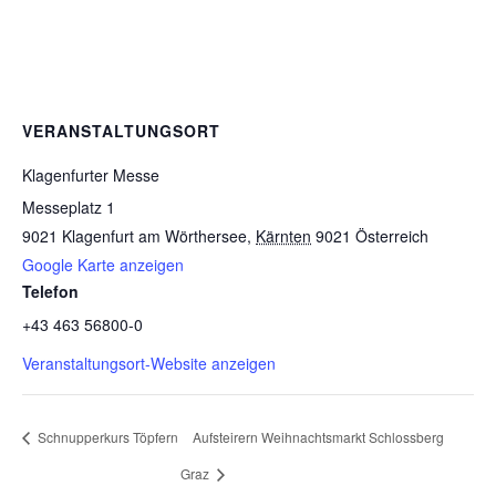
VERANSTALTUNGSORT
Klagenfurter Messe
Messeplatz 1
9021 Klagenfurt am Wörthersee
,
Kärnten
9021
Österreich
Google Karte anzeigen
Telefon
+43 463 56800-0
Veranstaltungsort-Website anzeigen
Schnupperkurs Töpfern
Aufsteirern Weihnachtsmarkt Schlossberg
Graz