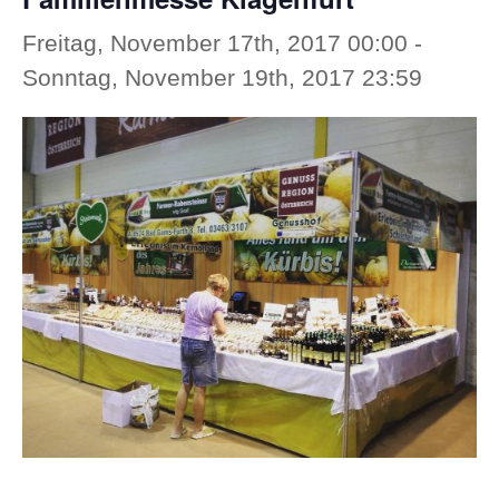
Freitag, November 17th, 2017 00:00
-
Sonntag, November 19th, 2017 23:59