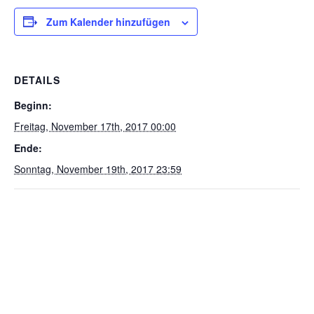
Zum Kalender hinzufügen
DETAILS
Beginn:
Freitag, November 17th, 2017 00:00
Ende:
Sonntag, November 19th, 2017 23:59