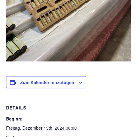
Zum Kalender hinzufügen
DETAILS
Beginn:
Freitag, Dezember 13th, 2024 00:00