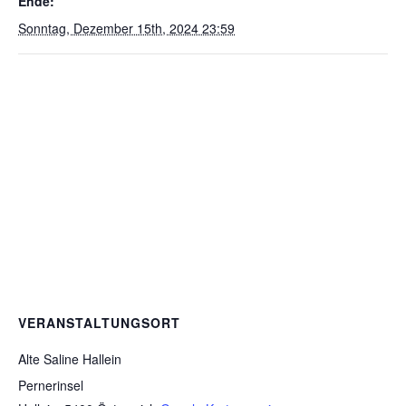
Ende:
Sonntag, Dezember 15th, 2024 23:59
VERANSTALTUNGSORT
Alte Saline Hallein
Pernerinsel