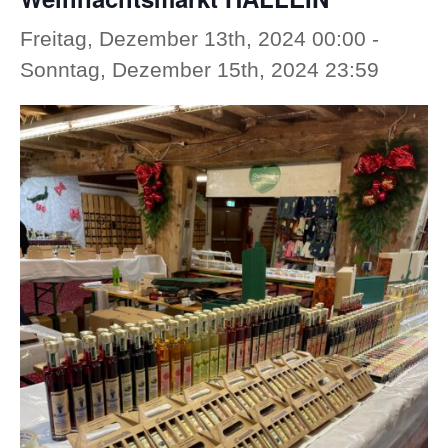
Freitag, Dezember 13th, 2024 00:00
-
Sonntag, Dezember 15th, 2024 23:59