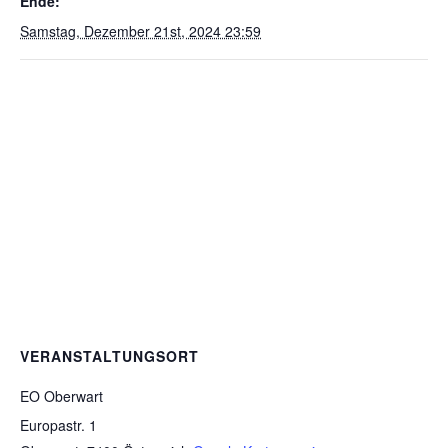
Ende:
Samstag, Dezember 21st, 2024 23:59
VERANSTALTUNGSORT
EO Oberwart
Europastr. 1