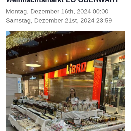
Montag, Dezember 16th, 2024 00:00
-
Samstag, Dezember 21st, 2024 23:59