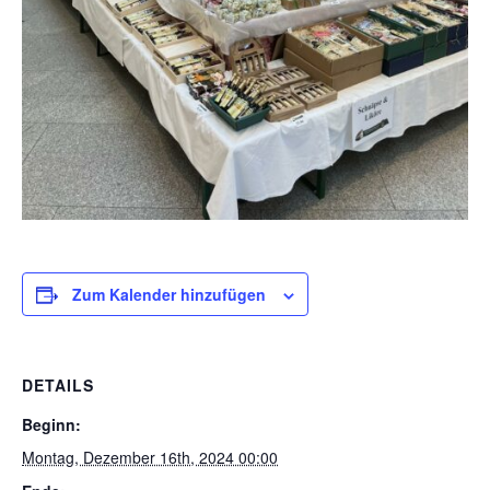
Zum Kalender hinzufügen
DETAILS
Beginn:
Montag, Dezember 16th, 2024 00:00