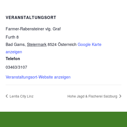
VERANSTALTUNGSORT
Farmer-Rabensteiner vlg. Graf
Furth 8
Bad Gams
,
Steiermark
8524
Österreich
Google Karte
anzeigen
Telefon
03463/3107
Veranstaltungsort-Website anzeigen
Lentia City Linz
Hohe Jagd & Fischerei Salzburg