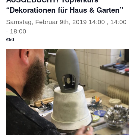
“Dekorationen für Haus & Garten”
Samstag, Februar 9th, 2019 14:00 , 14:00
-
18:00
€50