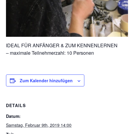
IDEAL FÜR ANFÄNGER & ZUM KENNENLERNEN
– maximale Teilnehmerzahl: 10 Personen
Zum Kalender hinzufügen
DETAILS
Datum:
Samstag, Februar 9th, 2019 14:00