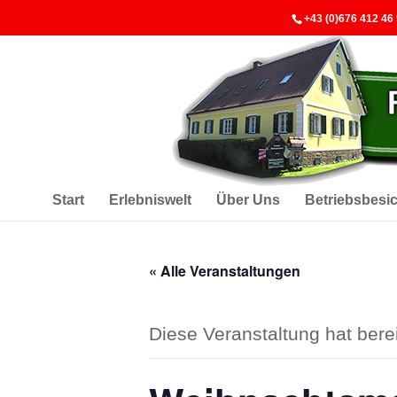
+43 (0)676 412 46
Start
Erlebniswelt
Über Uns
Betriebsbesi
« Alle Veranstaltungen
Diese Veranstaltung hat berei