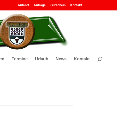
Anfahrt
Anfrage
Gutschein
Kontakt
en
Termine
Urlaub
News
Kontakt