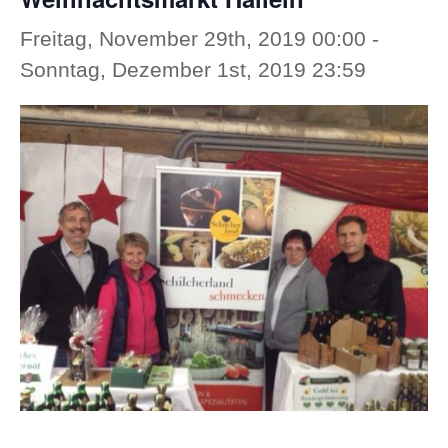
Freitag, November 29th, 2019 00:00
-
Sonntag, Dezember 1st, 2019 23:59