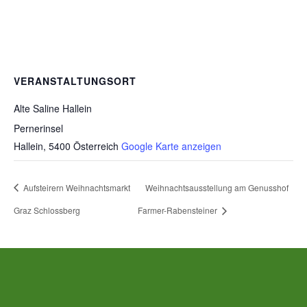
VERANSTALTUNGSORT
Alte Saline Hallein
Pernerinsel
Hallein
,
5400
Österreich
Google Karte anzeigen
Aufsteirern Weihnachtsmarkt
Weihnachtsausstellung am Genusshof
Graz Schlossberg
Farmer-Rabensteiner