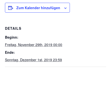
Zum Kalender hinzufügen
DETAILS
Beginn:
Freitag, November 29th, 2019 00:00
Ende:
Sonntag, Dezember 1st, 2019 23:59