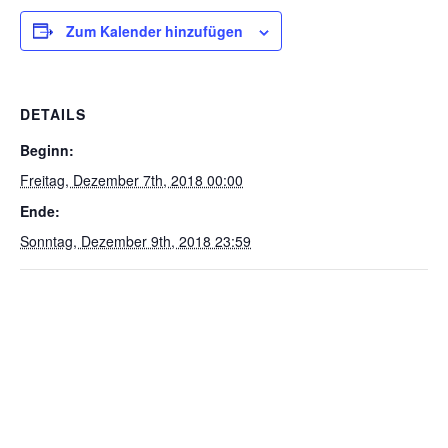
Zum Kalender hinzufügen
DETAILS
Beginn:
Freitag, Dezember 7th, 2018 00:00
Ende:
Sonntag, Dezember 9th, 2018 23:59