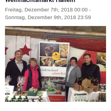
Freitag, Dezember 7th, 2018 00:00
-
Sonntag, Dezember 9th, 2018 23:59