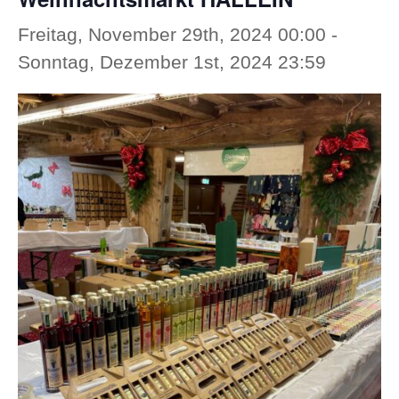
Freitag, November 29th, 2024 00:00
-
Sonntag, Dezember 1st, 2024 23:59