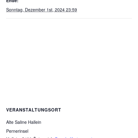
Ende:
Sonntag, Dezember 1st, 2024 23:59
VERANSTALTUNGSORT
Alte Saline Hallein
Pernerinsel