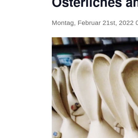
Österliches 
Montag, Februar 21st, 2022 