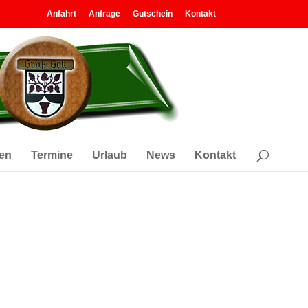
Anfahrt
Anfrage
Gutschein
Kontakt
en
Termine
Urlaub
News
Kontakt