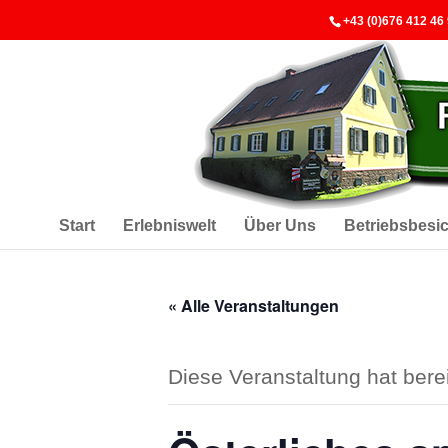
+43 (0)676 412 46
Start
Erlebniswelt
Über Uns
Betriebsbesi
« Alle Veranstaltungen
Diese Veranstaltung hat berei