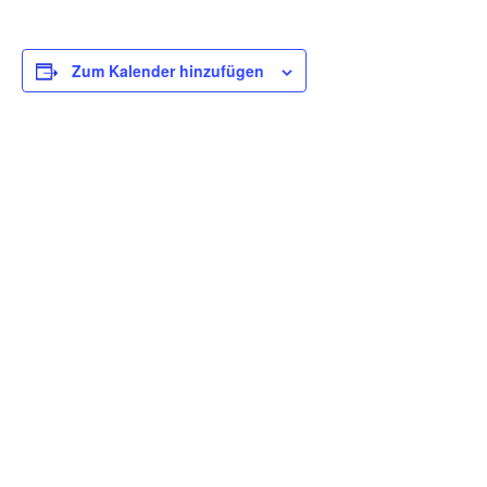
Zum Kalender hinzufügen