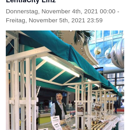
Donnerstag, November 4th, 2021 00:00
-
Freitag, November 5th, 2021 23:59