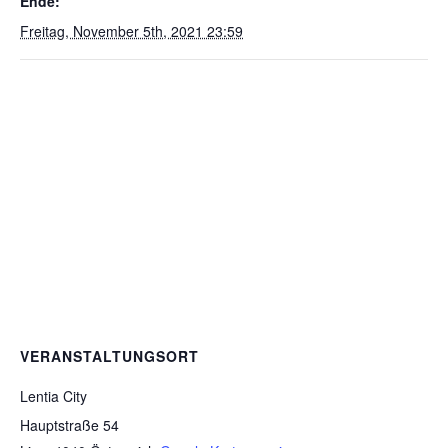
Ende:
Freitag, November 5th, 2021 23:59
VERANSTALTUNGSORT
Lentia City
Hauptstraße 54