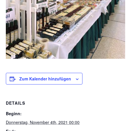
Zum Kalender hinzufügen
DETAILS
Beginn:
Donnerstag, November 4th, 2021 00:00