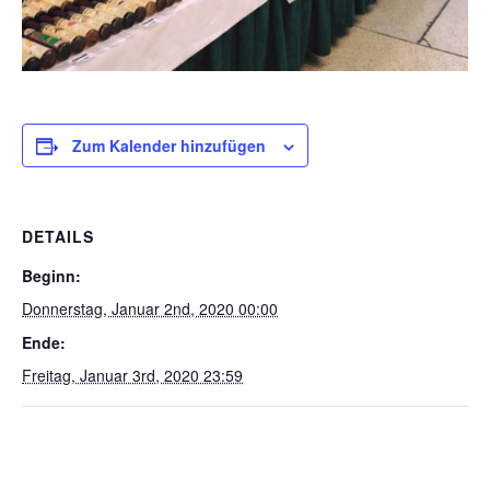
Zum Kalender hinzufügen
DETAILS
Beginn:
Donnerstag, Januar 2nd, 2020 00:00
Ende:
Freitag, Januar 3rd, 2020 23:59