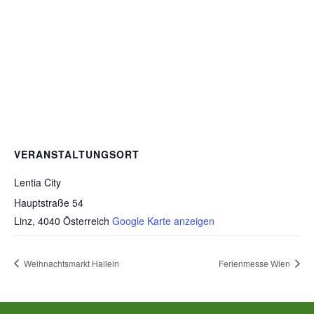
VERANSTALTUNGSORT
Lentia City
Hauptstraße 54
Linz
,
4040
Österreich
Google Karte anzeigen
Weihnachtsmarkt Hallein
Ferienmesse Wien