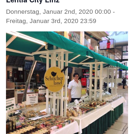
Donnerstag, Januar 2nd, 2020 00:00
-
Freitag, Januar 3rd, 2020 23:59