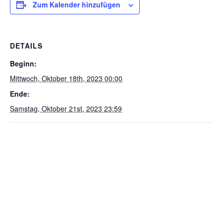
Zum Kalender hinzufügen
DETAILS
Beginn:
Mittwoch, Oktober 18th, 2023 00:00
Ende:
Samstag, Oktober 21st, 2023 23:59