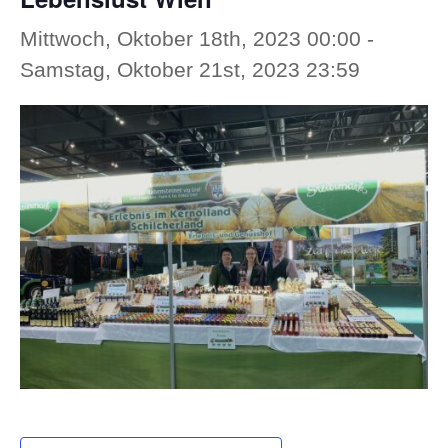
Mittwoch, Oktober 18th, 2023 00:00
-
Samstag, Oktober 21st, 2023 23:59