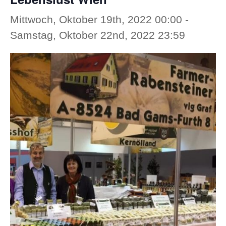
Mittwoch, Oktober 19th, 2022 00:00
-
Samstag, Oktober 22nd, 2022 23:59