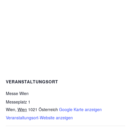
VERANSTALTUNGSORT
Messe Wien
Messeplatz 1
Wien
,
Wien
1021
Österreich
Google Karte anzeigen
Veranstaltungsort-Website anzeigen