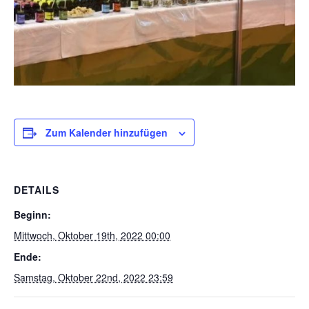
Zum Kalender hinzufügen
DETAILS
Beginn:
Mittwoch, Oktober 19th, 2022 00:00
Ende:
Samstag, Oktober 22nd, 2022 23:59