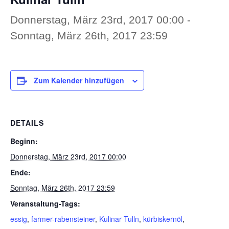
Donnerstag, März 23rd, 2017 00:00
-
Sonntag, März 26th, 2017 23:59
Zum Kalender hinzufügen
DETAILS
Beginn:
Donnerstag, März 23rd, 2017 00:00
Ende:
Sonntag, März 26th, 2017 23:59
Veranstaltung-Tags:
essig
,
farmer-rabensteiner
,
Kulinar Tulln
,
kürbiskernöl
,