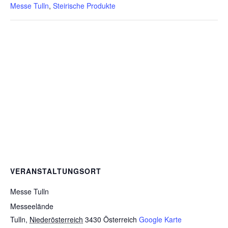
Messe Tulln
,
Steirische Produkte
VERANSTALTUNGSORT
Messe Tulln
Messeelände
Tulln
,
Niederösterreich
3430
Österreich
Google Karte