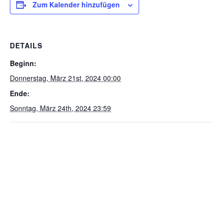
Zum Kalender hinzufügen
DETAILS
Beginn:
Donnerstag, März 21st, 2024 00:00
Ende:
Sonntag, März 24th, 2024 23:59