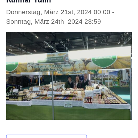
Donnerstag, März 21st, 2024 00:00
-
Sonntag, März 24th, 2024 23:59