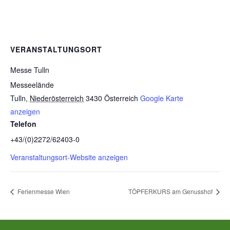
VERANSTALTUNGSORT
Messe Tulln
Messeelände
Tulln
,
Niederösterreich
3430
Österreich
Google Karte
anzeigen
Telefon
+43/(0)2272/62403-0
Veranstaltungsort-Website anzeigen
Ferienmesse Wien
TÖPFERKURS am Genusshof