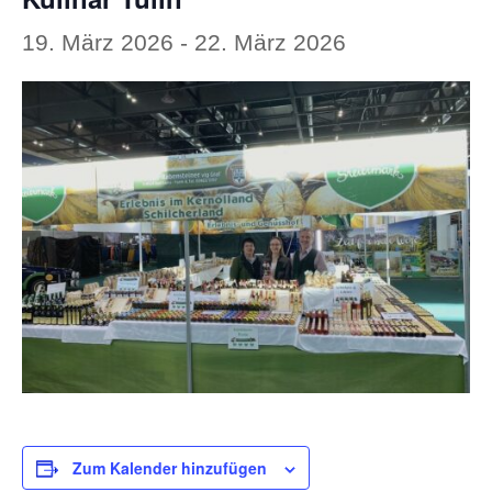
19. März 2026
-
22. März 2026
Zum Kalender hinzufügen