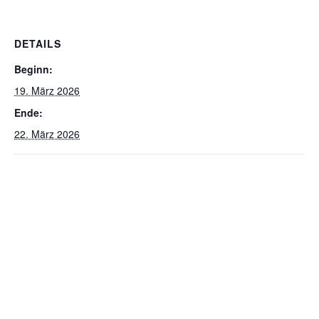
DETAILS
Beginn:
19. März 2026
Ende:
22. März 2026