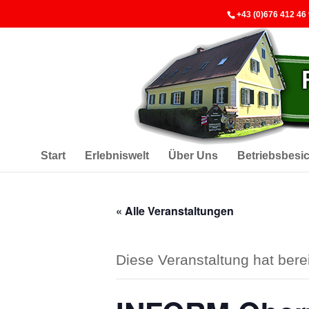
+43 (0)676 412 46
Start
Erlebniswelt
Über Uns
Betriebsbesi
« Alle Veranstaltungen
Diese Veranstaltung hat berei