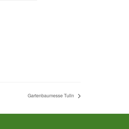
Gartenbaumesse Tulln