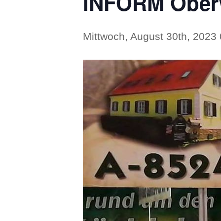
INFORM Ober
Mittwoch, August 30th, 2023