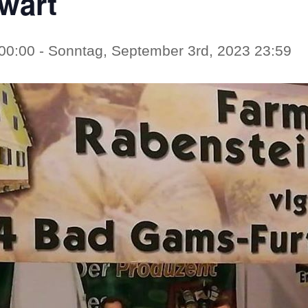
wart
 00:00
-
Sonntag, September 3rd, 2023 23:59