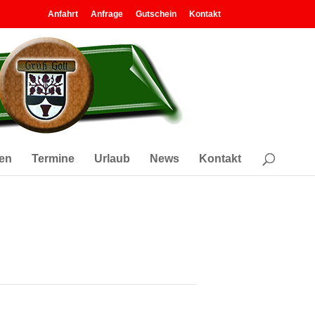
Anfahrt
Anfrage
Gutschein
Kontakt
en
Termine
Urlaub
News
Kontakt