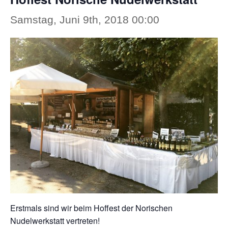
Samstag, Juni 9th, 2018 00:00
Erstmals sind wir beim Hoffest der Norischen
Nudelwerkstatt vertreten!