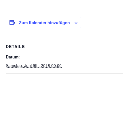
Zum Kalender hinzufügen
DETAILS
Datum:
Samstag, Juni 9th, 2018 00:00