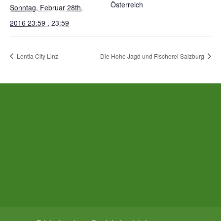
Österreich
Sonntag, Februar 28th,
2016 23:59 , 23:59
Lentia City Linz
Die Hohe Jagd und Fischerei Salzburg