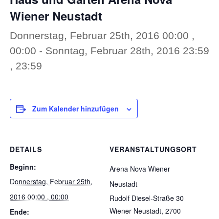
Wiener Neustadt
Donnerstag, Februar 25th, 2016 00:00 ,
00:00
-
Sonntag, Februar 28th, 2016 23:59
, 23:59
Zum Kalender hinzufügen
DETAILS
VERANSTALTUNGSORT
Beginn:
Arena Nova Wiener
Donnerstag, Februar 25th,
Neustadt
2016 00:00 , 00:00
Rudolf Diesel-Straße 30
Wiener Neustadt
,
2700
Ende: