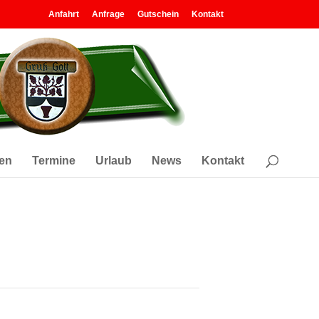
Anfahrt
Anfrage
Gutschein
Kontakt
en
Termine
Urlaub
News
Kontakt