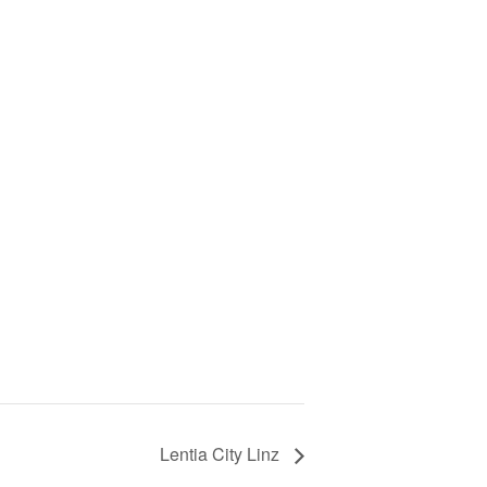
Lentia City Linz