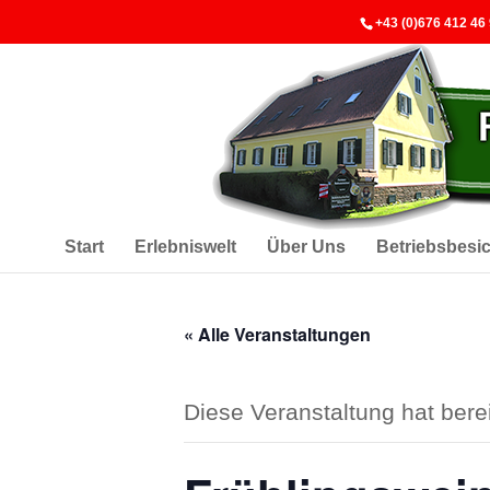
+43 (0)676 412 46
Start
Erlebniswelt
Über Uns
Betriebsbesi
« Alle Veranstaltungen
Diese Veranstaltung hat berei