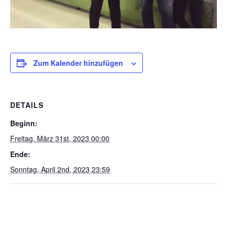
Zum Kalender hinzufügen
DETAILS
Beginn:
Freitag, März 31st, 2023 00:00
Ende:
Sonntag, April 2nd, 2023 23:59