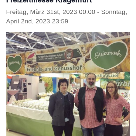
Freitag, März 31st, 2023 00:00
-
Sonntag,
April 2nd, 2023 23:59