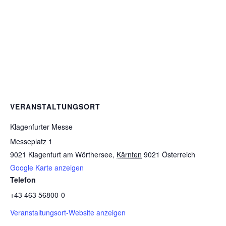
VERANSTALTUNGSORT
Klagenfurter Messe
Messeplatz 1
9021 Klagenfurt am Wörthersee
,
Kärnten
9021
Österreich
Google Karte anzeigen
Telefon
+43 463 56800-0
Veranstaltungsort-Website anzeigen