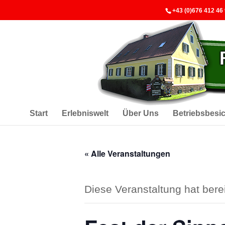
+43 (0)676 412 46
Start
Erlebniswelt
Über Uns
Betriebsbesi
« Alle Veranstaltungen
Diese Veranstaltung hat berei