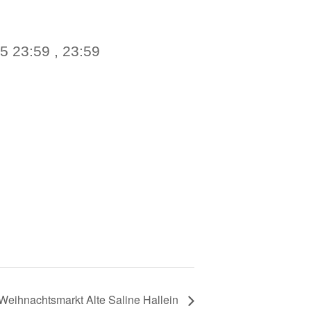
 23:59 , 23:59
Weihnachtsmarkt Alte Saline Hallein