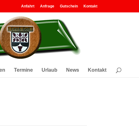
Anfahrt
Anfrage
Gutschein
Kontakt
en
Termine
Urlaub
News
Kontakt